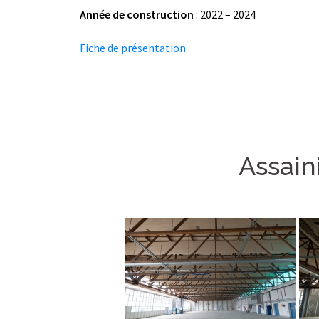
Année de construction
: 2022 – 2024
Fiche de présentation
Assain