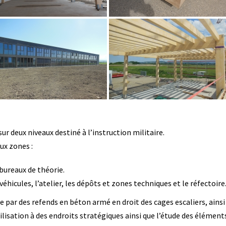
r deux niveaux destiné à l’instruction militaire.
ux zones :
bureaux de théorie.
véhicules, l’atelier, les dépôts et zones techniques et le réfectoire
 par des refends en béton armé en droit des cages escaliers, ainsi
bilisation à des endroits stratégiques ainsi que l’étude des éléme