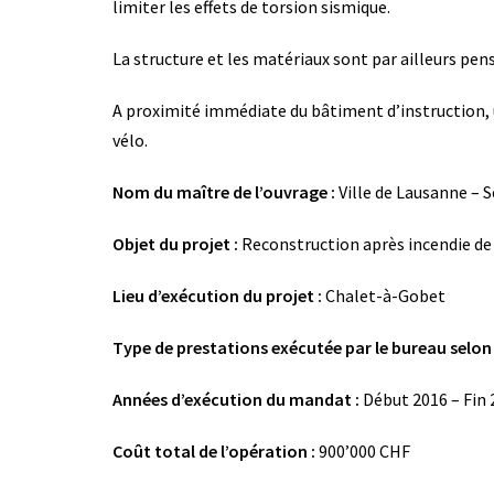
limiter les effets de torsion sismique.
La structure et les matériaux sont par ailleurs pen
A proximité immédiate du bâtiment d’instruction, u
vélo.
Nom du maître de l’ouvrage :
Ville de Lausanne – S
Objet du projet :
Reconstruction après incendie de
Lieu d’exécution du projet :
Chalet-à-Gobet
Type de prestations exécutée par le bureau selon 
Années d’exécution du mandat :
Début 2016 – Fin 
Coût total de l’opération :
900’000 CHF