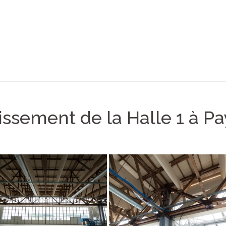
issement de la Halle 1 à P