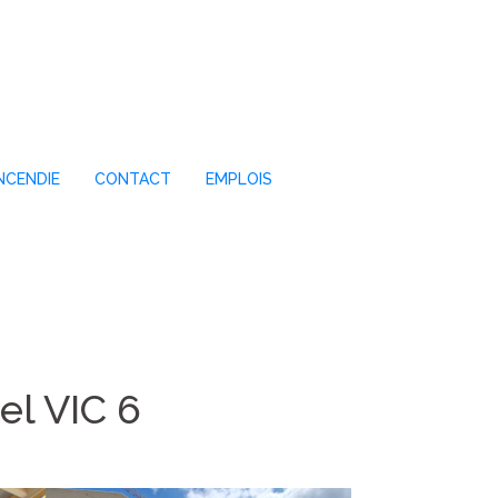
NCENDIE
CONTACT
EMPLOIS
el VIC 6