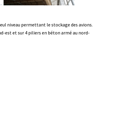
seul niveau permettant le stockage des avions.
ud-est et sur 4 piliers en béton armé au nord-