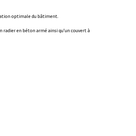
isation optimale du bâtiment.
n radier en béton armé ainsi qu’un couvert à