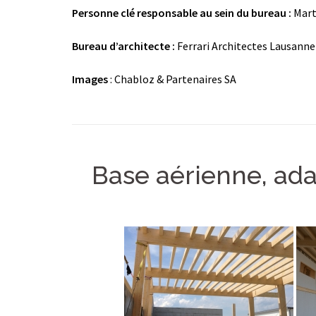
Personne clé responsable au sein du bureau :
Mart
Bureau d’architecte :
Ferrari Architectes Lausanne
Images
: Chabloz & Partenaires SA
Base aérienne, ada