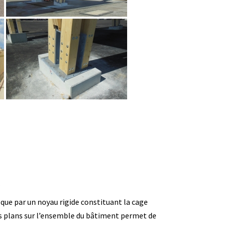
.
 que par un noyau rigide constituant la cage
nts plans sur l’ensemble du bâtiment permet de