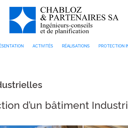
ÉSENTATION
ACTIVITÉS
RÉALISATIONS
PROTECTION I
ustrielles
tion d’un bâtiment Industri