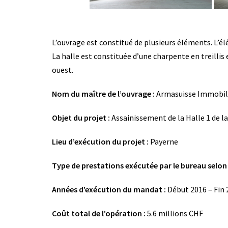
L’ouvrage est constitué de plusieurs éléments. L’é
La halle est constituée d’une charpente en treillis
ouest.
Nom du maître de l’ouvrage :
Armasuisse Immobil
Objet du projet :
Assainissement de la Halle 1 de l
Lieu d’exécution du projet :
Payerne
Type de prestations exécutée par le bureau selon 
Années d’exécution du mandat :
Début 2016 – Fin 
Coût total de l’opération :
5.6 millions CHF