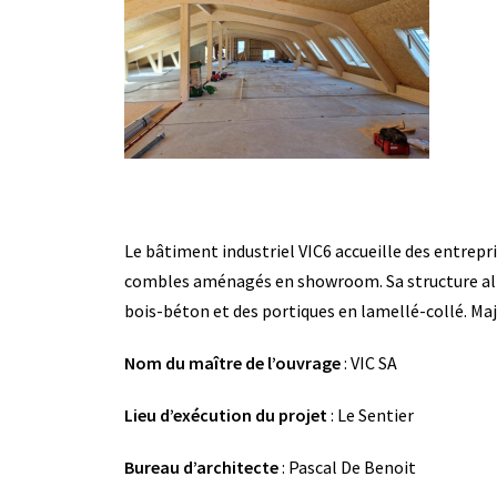
Le bâtiment industriel VIC6 accueille des entrepri
combles aménagés en showroom. Sa structure allie 
bois-béton et des portiques en lamellé-collé. Majo
Nom du maître de l’ouvrage
: VIC SA
Lieu d’exécution du projet
: Le Sentier
Bureau d’architecte
: Pascal De Benoit