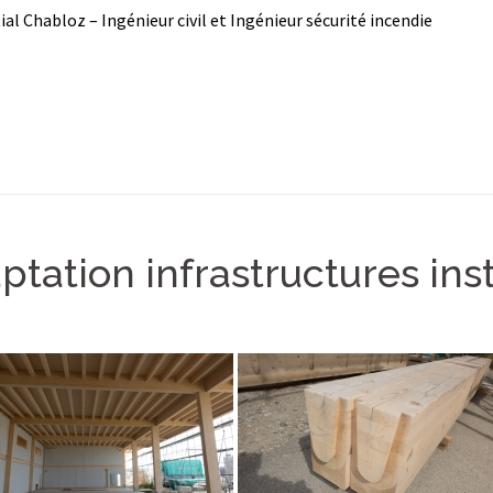
ial Chabloz – Ingénieur civil et Ingénieur sécurité incendie
ptation infrastructures ins