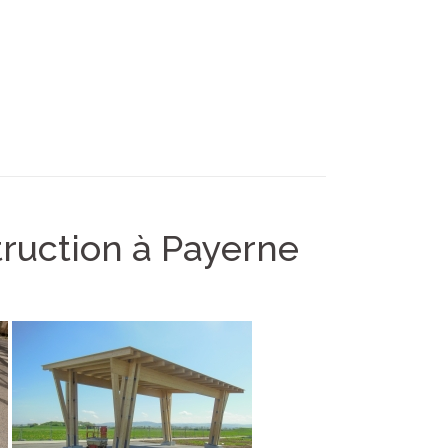
truction à Payerne