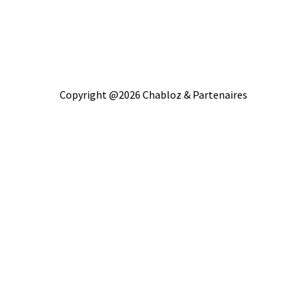
Copyright @2026 Chabloz & Partenaires