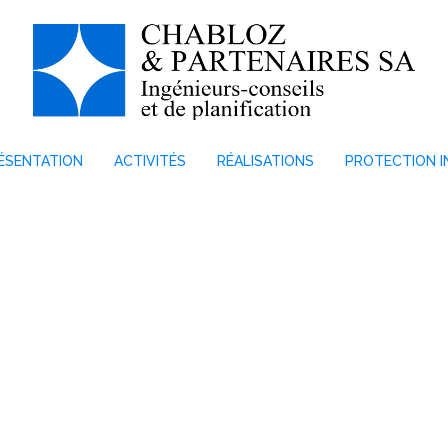
ÉSENTATION
ACTIVITÉS
RÉALISATIONS
PROTECTION I