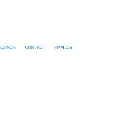
NCENDIE
CONTACT
EMPLOIS