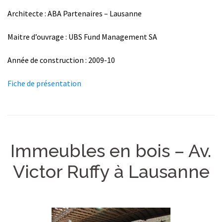
Architecte : ABA Partenaires – Lausanne
Maitre d’ouvrage : UBS Fund Management SA
Année de construction : 2009-10
Fiche de présentation
Immeubles en bois – Av.
Victor Ruffy à Lausanne