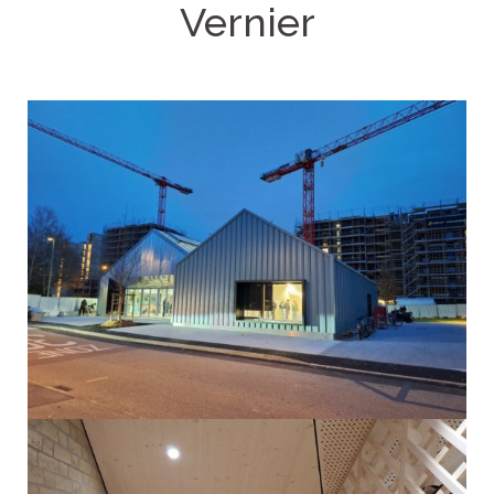
Vernier