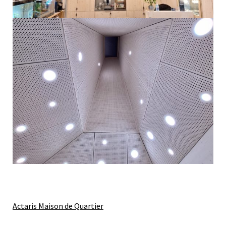
A
ctaris Maison de Quartier