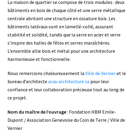
La maison de quartier se compose de trois modules : deux
bâtiments en bois de chaque côté et une serre métallique
centrale abritant une structure en ossature bois. Les
bâtiments latéraux sont en lamellé-collé, assurant
stabilité et solidité, tandis que la serre en acier et verre
s’inspire des halles de fêtes et serres maraîchères.
L’ensemble allie bois et métal pour une architecture
harmonieuse et fonctionnelle.
Nous remercions chaleureusement la
Ville de Vernier
et le
bureau d’architecte
acau architecture sa
pour leur
confiance et leur collaboration précieuse tout au long de
ce projet.
Nom du maître de l’ouvrage
: Fondation HBM Emile-
Dupont / Association Genevoise du Coin de Terre / Ville de
Vernier