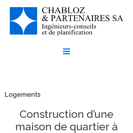
Logements
Construction d’une
maison de quartier à