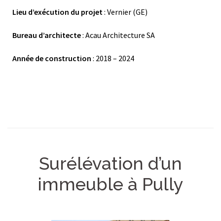
Lieu d’exécution du projet
: Vernier (GE)
Bureau d’architecte
: Acau Architecture SA
Année de construction
: 2018 – 2024
Surélévation d’un
immeuble à Pully