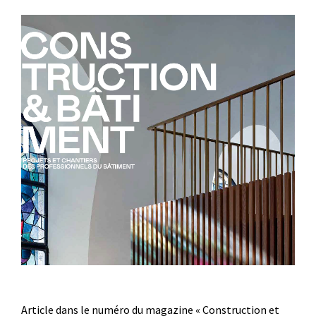
Article dans le numéro du magazine « Construction et