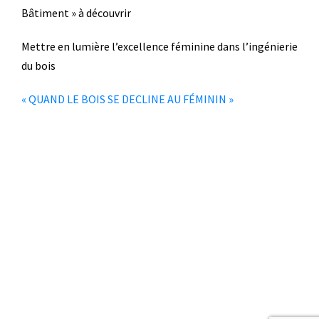
Bâtiment » à découvrir
Mettre en lumière l’excellence féminine dans l’ingénierie
du bois
« QUAND LE BOIS SE DECLINE AU FÉMININ »